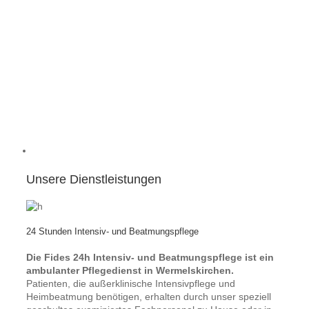
Unsere Dienstleistungen
24 Stunden Intensiv- und Beatmungspflege
Die Fides 24h Intensiv- und Beatmungspflege ist ein
ambulanter Pflegedienst in Wermelskirchen.
Patienten, die außerklinische Intensivpflege und
Heimbeatmung benötigen, erhalten durch unser speziell